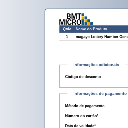
Qtde
Nome do Produto
1
magayo Lottery Number Gener
Informações adicionais
Código de desconto
Informações de pagamento
Método de pagamento
Número do cartão
*
Data de validade
*