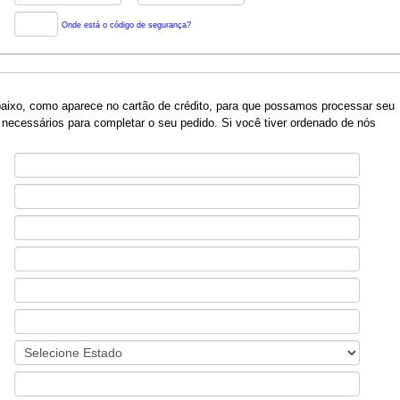
Onde está o código de segurança?
baixo, como aparece no cartão de crédito, para que possamos processar seu
necessários para completar o seu pedido. Si você tiver ordenado de nós