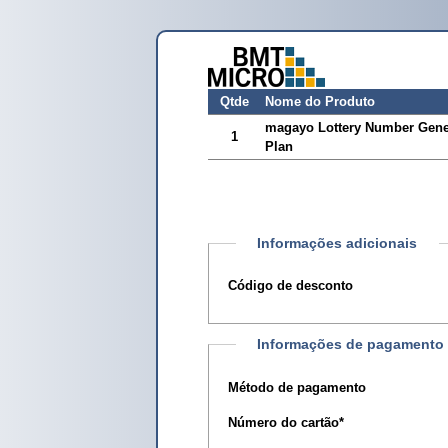
Qtde
Nome do Produto
magayo Lottery Number Genera
1
Plan
Informações adicionais
Código de desconto
Informações de pagamento
Método de pagamento
Número do cartão
*