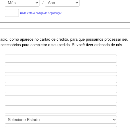
/
Onde está o código de segurança?
baixo, como aparece no cartão de crédito, para que possamos processar seu
necessários para completar o seu pedido. Si você tiver ordenado de nós