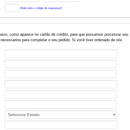
Onde está o código de segurança?
baixo, como aparece no cartão de crédito, para que possamos processar seu
necessários para completar o seu pedido. Si você tiver ordenado de nós