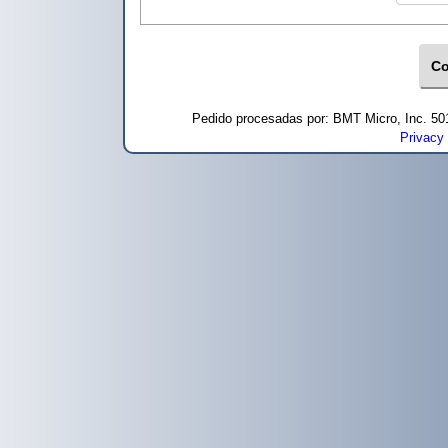
Pedido procesadas por: BMT Micro, Inc. 5
Privacy 